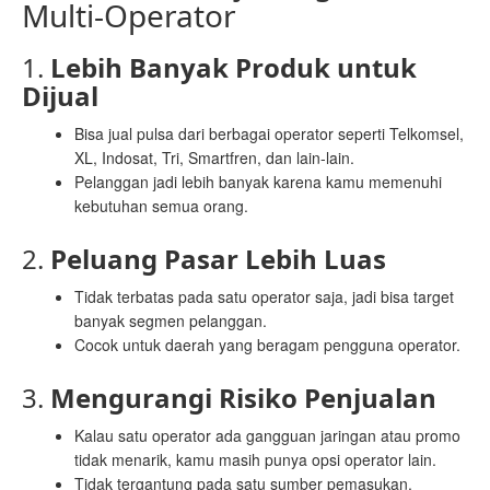
Multi-Operator
1.
Lebih Banyak Produk untuk
Dijual
Bisa jual pulsa dari berbagai operator seperti Telkomsel,
XL, Indosat, Tri, Smartfren, dan lain-lain.
Pelanggan jadi lebih banyak karena kamu memenuhi
kebutuhan semua orang.
2.
Peluang Pasar Lebih Luas
Tidak terbatas pada satu operator saja, jadi bisa target
banyak segmen pelanggan.
Cocok untuk daerah yang beragam pengguna operator.
3.
Mengurangi Risiko Penjualan
Kalau satu operator ada gangguan jaringan atau promo
tidak menarik, kamu masih punya opsi operator lain.
Tidak tergantung pada satu sumber pemasukan.