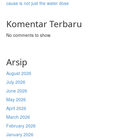
cause is not just the water dose
Komentar Terbaru
No comments to show.
Arsip
August 2026
July 2026
June 2026
May 2026
April 2026
March 2026
February 2026
January 2026