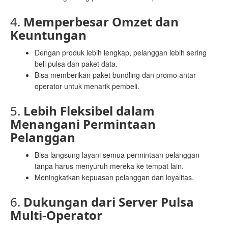
4.
Memperbesar Omzet dan
Keuntungan
Dengan produk lebih lengkap, pelanggan lebih sering
beli pulsa dan paket data.
Bisa memberikan paket bundling dan promo antar
operator untuk menarik pembeli.
5.
Lebih Fleksibel dalam
Menangani Permintaan
Pelanggan
Bisa langsung layani semua permintaan pelanggan
tanpa harus menyuruh mereka ke tempat lain.
Meningkatkan kepuasan pelanggan dan loyalitas.
6.
Dukungan dari Server Pulsa
Multi-Operator