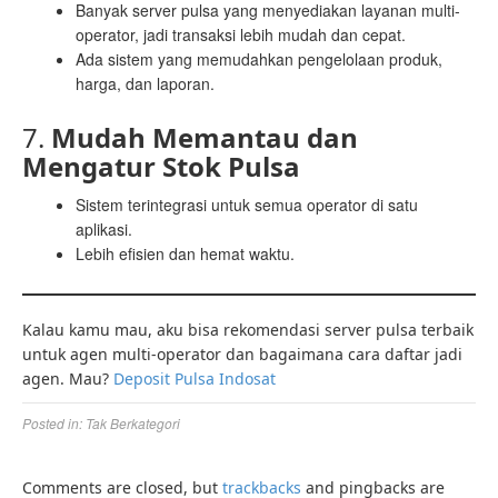
Banyak server pulsa yang menyediakan layanan multi-
operator, jadi transaksi lebih mudah dan cepat.
Ada sistem yang memudahkan pengelolaan produk,
harga, dan laporan.
7.
Mudah Memantau dan
Mengatur Stok Pulsa
Sistem terintegrasi untuk semua operator di satu
aplikasi.
Lebih efisien dan hemat waktu.
Kalau kamu mau, aku bisa rekomendasi server pulsa terbaik
untuk agen multi-operator dan bagaimana cara daftar jadi
agen. Mau?
Deposit Pulsa Indosat
Posted in:
Tak Berkategori
Comments are closed, but
trackbacks
and pingbacks are