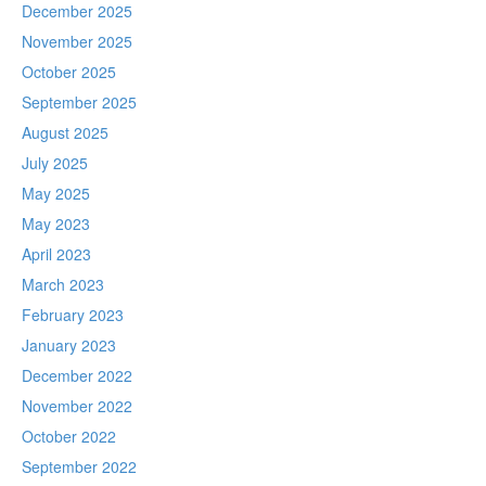
December 2025
November 2025
October 2025
September 2025
August 2025
July 2025
May 2025
May 2023
April 2023
March 2023
February 2023
January 2023
December 2022
November 2022
October 2022
September 2022